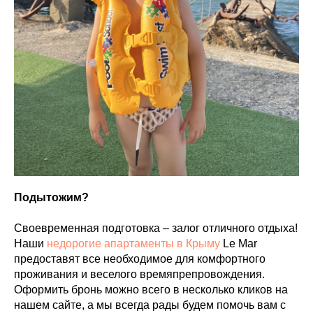
Подытожим?
Своевременная подготовка – залог отличного отдыха!
Наши
недорогие апартаменты в Крыму
Le Mar
предоставят все необходимое для комфортного
проживания и веселого времяпрепровождения.
Оформить бронь можно всего в несколько кликов на
нашем сайте, а мы всегда рады будем помочь вам с