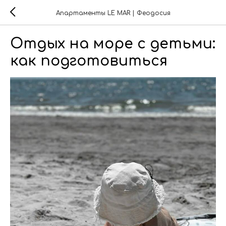
Апартаменты LE MAR | Феодосия
Отдых на море с детьми:
как подготовиться