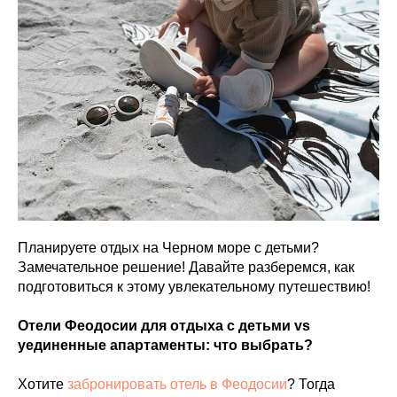
Планируете отдых на Черном море с детьми?
Замечательное решение! Давайте разберемся, как
подготовиться к этому увлекательному путешествию!
Отели Феодосии для отдыха с детьми vs
уединенные апартаменты: что выбрать?
Хотите
забронировать отель в Феодосии
? Тогда