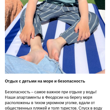
Отдых с детьми на море и безопасность
Безопасность – самое важное при отдыхе у воды!
Наши апартаменты в Феодосии на берегу моря
расположены в тихом укромном уголке, вдали от
общественных пляжей и толп туристов. Спуск в воду