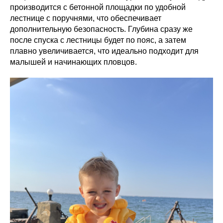
производится с бетонной площадки по удобной
лестнице с поручнями, что обеспечивает
дополнительную безопасность. Глубина сразу же
после спуска с лестницы будет по пояс, а затем
плавно увеличивается, что идеально подходит для
малышей и начинающих пловцов.