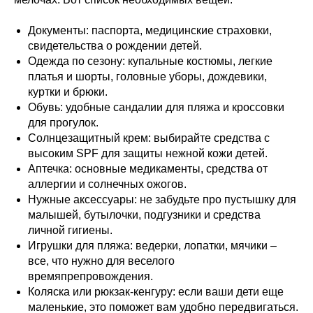
Документы: паспорта, медицинские страховки,
свидетельства о рождении детей.
Одежда по сезону: купальные костюмы, легкие
платья и шорты, головные уборы, дождевики,
куртки и брюки.
Обувь: удобные сандалии для пляжа и кроссовки
для прогулок.
Солнцезащитный крем: выбирайте средства с
высоким SPF для защиты нежной кожи детей.
Аптечка: основные медикаменты, средства от
аллергии и солнечных ожогов.
Нужные аксессуары: не забудьте про пустышку для
малышей, бутылочки, подгузники и средства
личной гигиены.
Игрушки для пляжа: ведерки, лопатки, мячики –
все, что нужно для веселого
времяпрепровождения.
Коляска или рюкзак-кенгуру: если ваши дети еще
маленькие, это поможет вам удобно передвигаться.