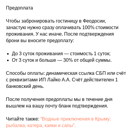
Предоплата
Чтобы забронировать гостиницу в Феодосии,
зачастую нужно сразу оплачивать 100% стоимости
проживания. У нас иначе. После подтверждения
брони вы вносите предоплату:
До 3 суток проживания — стоимость 1 суток;
От 3 суток и больше — 30% от общей суммы.
Способы оплаты: динамическая ссылка СБП или счёт
с реквизитами ИП Лайко А.А. Счёт действителен 1
банковский день.
После получения предоплаты мы в течение дня
вышлем на вашу почту бланк подтверждения.
Читайте также:
“Водные приключения в Крыму:
рыбалка, катера, каяки и сапы”.