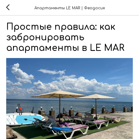
Апартаменты LE MAR | Феодосия
Простые правила: как
забронировать
апартаменты в LE MAR