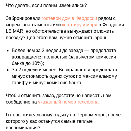
Что делать, если планы изменились?
Забронировали
гостевой дом в Феодосии
рядом с
морем, апартаменты или
квартиру у моря
в Феодосии
LE MAR, но обстоятельства вынуждают отложить
поездку? Для этого вам нужно отменить бронь:
Более чем за 2 недели до заезда — предоплата
возвращается полностью (за вычетом комиссии
банка до 10%);
За 2 недели и менее. Возвращается предоплата
минус стоимость одних суток по максимальному
тарифу и минус комиссия банка.
Чтобы отменить заказ, достаточно написать нам
сообщение на
указанный номер телефона.
Готовы к идеальному отдыху на Черном море, после
которого у вас останутся самые теплые
воспоминания?