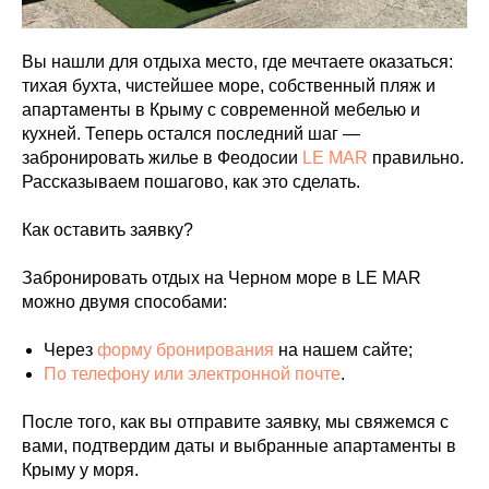
Вы нашли для отдыха место, где мечтаете оказаться:
тихая бухта, чистейшее море, собственный пляж и
апартаменты в Крыму с современной мебелью и
кухней. Теперь остался последний шаг —
забронировать жилье в Феодосии
LE MAR
правильно.
Рассказываем пошагово, как это сделать.
Как оставить заявку?
Забронировать отдых на Черном море в LE MAR
можно двумя способами:
Через
форму бронирования
на нашем сайте;
По телефону или электронной почте
.
После того, как вы отправите заявку, мы свяжемся с
вами, подтвердим даты и выбранные апартаменты в
Крыму у моря.